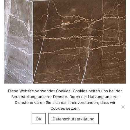
Diese Website verwendet Cookies. Cookies helfen uns bei der
Bereitstellung unserer Dienste. Durch die Nutzung unserer
Dienste erklären Sie sich damit einverstanden, dass wir
Cookies setzen.
OK
Datenschutzerklärung